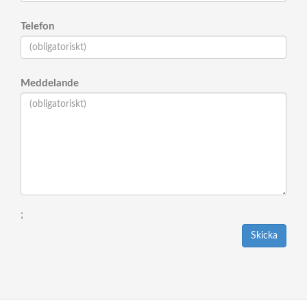
Telefon
Meddelande
;