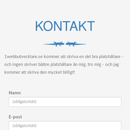
KONTAKT
1webbutvecklare.se kommer att skriva en del bra platshållare -
och ingen skriver bättre platshållare än mig, tro mig - och jag
kommer att skriva den mycket billigt!
Namn
E-post